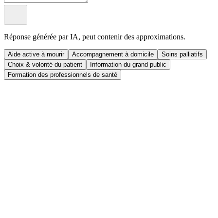
Réponse générée par IA, peut contenir des approximations.
Aide active à mourir
Accompagnement à domicile
Soins palliatifs
Choix & volonté du patient
Information du grand public
Formation des professionnels de santé