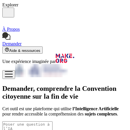
Explorer
À Propos
Demander
Aide & ressources
Une expérience imaginée par
Demander, comprendre
la Convention
citoyenne sur la fin de vie
Cet outil est une plateforme qui utilise
l’Intelligence Artificielle
pour rendre accessible la compréhension des
sujets complexes
.